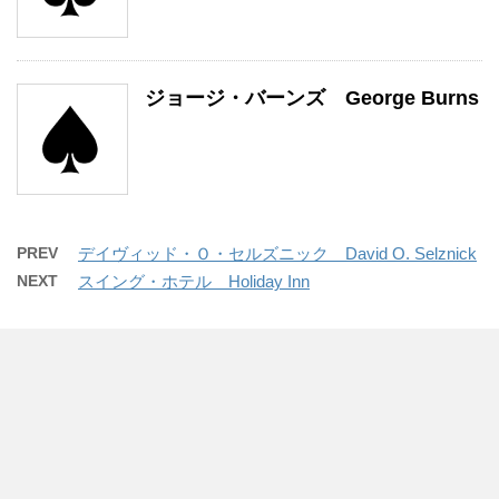
ジョージ・バーンズ George Burns
PREV
デイヴィッド・Ｏ・セルズニック David O. Selznick
NEXT
スイング・ホテル Holiday Inn