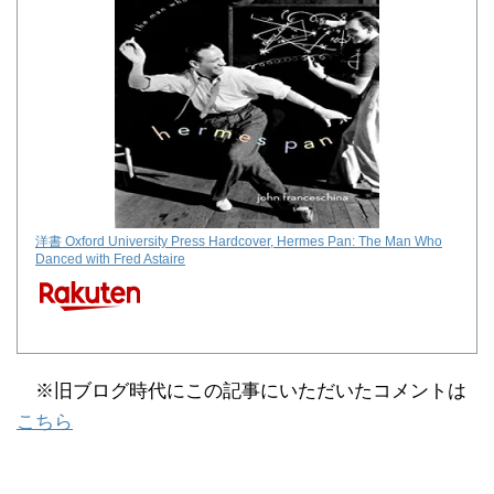
洋書 Oxford University Press Hardcover, Hermes Pan: The Man Who
Danced with Fred Astaire
※旧ブログ時代にこの記事にいただいたコメントは
こちら