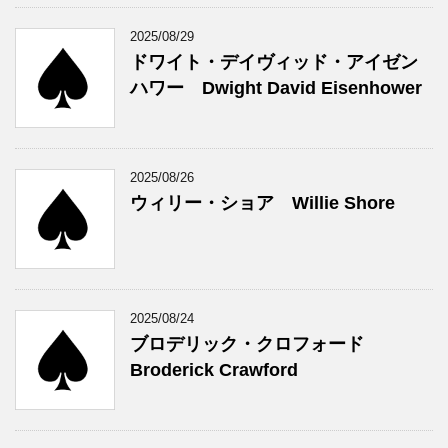
2025/08/29
ドワイト・デイヴィッド・アイゼン
ハワー Dwight David Eisenhower
2025/08/26
ウィリー・ショア Willie Shore
2025/08/24
ブロデリック・クロフォード
Broderick Crawford