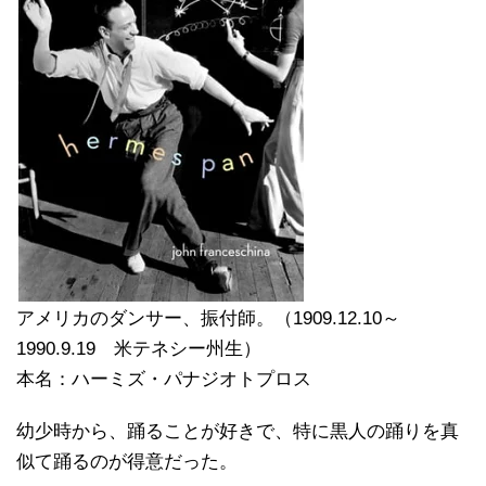
アメリカのダンサー、振付師。（1909.12.10～
1990.9.19 米テネシー州生）
本名：ハーミズ・パナジオトプロス
幼少時から、踊ることが好きで、特に黒人の踊りを真
似て踊るのが得意だった。