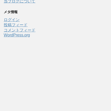
当ブログについて
メタ情報
ログイン
投稿フィード
コメントフィード
WordPress.org