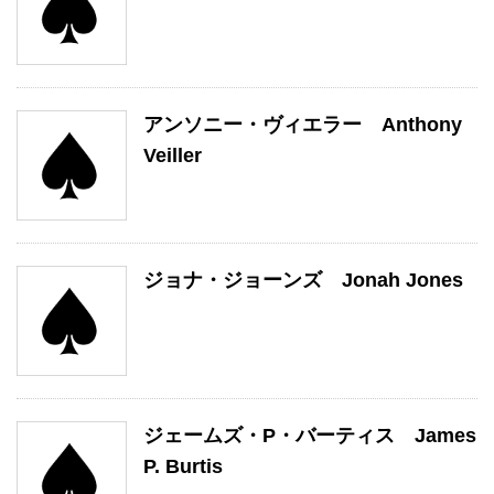
アンソニー・ヴィエラー Anthony
Veiller
ジョナ・ジョーンズ Jonah Jones
ジェームズ・P・バーティス James
P. Burtis