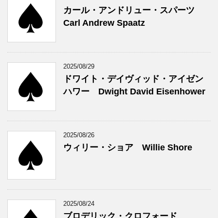
カール・アンドリュー・スパーツ
Carl Andrew Spaatz
2025/08/29
ドワイト・デイヴィッド・アイゼン
ハワー Dwight David Eisenhower
2025/08/26
ウィリー・ショア Willie Shore
2025/08/24
ブロデリック・クロフォード