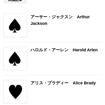
アーサー・ジャクスン Arthur
Jackson
ハロルド・アーレン Harold Arlen
アリス・ブラディー Alice Brady