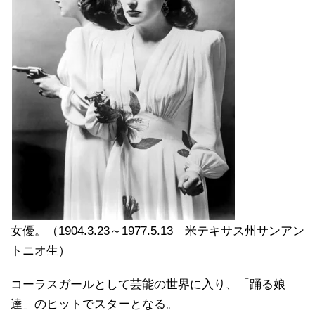
女優。（1904.3.23～1977.5.13 米テキサス州サンアン
トニオ生）
コーラスガールとして芸能の世界に入り、「踊る娘
達」のヒットでスターとなる。