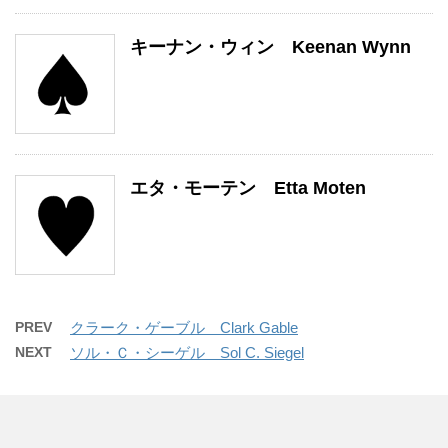
キーナン・ウィン Keenan Wynn
エタ・モーテン Etta Moten
PREV
クラーク・ゲーブル Clark Gable
NEXT
ソル・Ｃ・シーゲル Sol C. Siegel