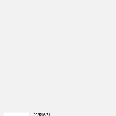
2025/08/31