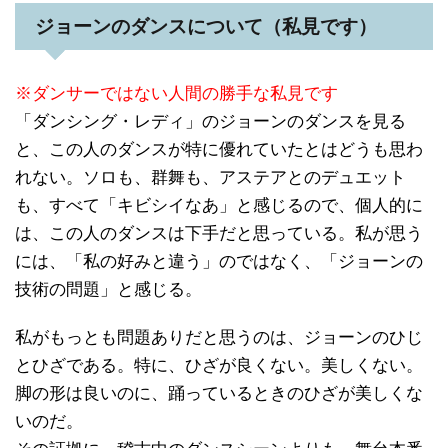
ジョーンのダンスについて（私見です）
※ダンサーではない人間の勝手な私見です
「ダンシング・レディ」のジョーンのダンスを見る
と、この人のダンスが特に優れていたとはどうも思わ
れない。ソロも、群舞も、アステアとのデュエット
も、すべて「キビシイなあ」と感じるので、個人的に
は、この人のダンスは下手だと思っている。私が思う
には、「私の好みと違う」のではなく、「ジョーンの
技術の問題」と感じる。
私がもっとも問題ありだと思うのは、ジョーンのひじ
とひざである。特に、ひざが良くない。美しくない。
脚の形は良いのに、踊っているときのひざが美しくな
いのだ。