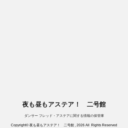
夜も昼もアステア！ 二号館
ダンサー フレッド・アステアに関する情報の保管庫
Copyright© 夜も昼もアステア！ 二号館 , 2026 All Rights Reserved