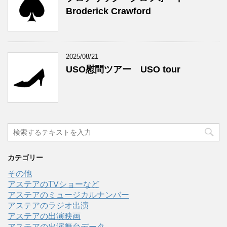
Broderick Crawford
2025/08/21
USO慰問ツアー USO tour
カテゴリー
その他
アステアのTVショーなど
アステアのミュージカルナンバー
アステアのラジオ出演
アステアの出演映画
アステアの出演舞台データ