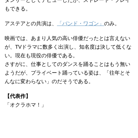
ダンサーとしてデビューしたが、ストレート・プレイ
もできる。
アステアとの共演は、
「バンド・ワゴン」
のみ。
映画では、あまり人気の高い俳優だったとは言えない
が、TVドラマに数多く出演し、知名度は決して低くな
い。現在も現役の俳優である。
さすがに、仕事としてのダンスを踊ることはもう無い
ようだが、プライベート踊っている姿は、「往年とそ
んなに変わらない」のだそうである。
【代表作】
「オクラホマ！」