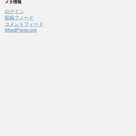
メタ情報
ログイン
投稿フィード
コメントフィード
WordPress.org