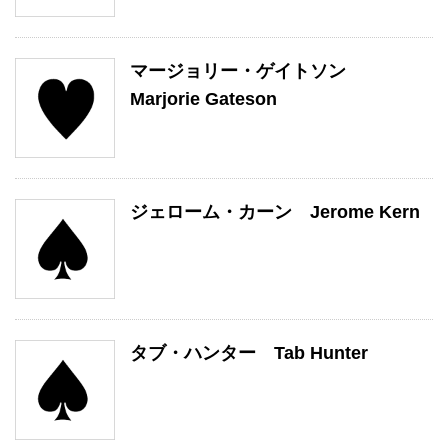
マージョリー・ゲイトソン
Marjorie Gateson
ジェローム・カーン Jerome Kern
タブ・ハンター Tab Hunter