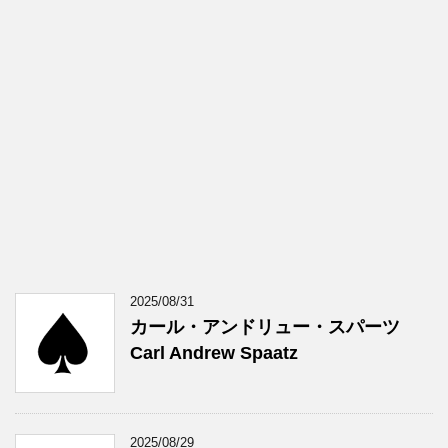
2025/08/31
カール・アンドリュー・スパーツ
Carl Andrew Spaatz
2025/08/29