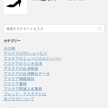
カテゴリー
その他
アステアのTVショーなど
アステアのミュージカルナンバー
アステアのラジオ出演
アステアの出演映画
アステアの出演舞台データ
アステア掲載雑誌
アステア書籍
アステア関連人名事典
フレッド・アステアとは
当ブログについて