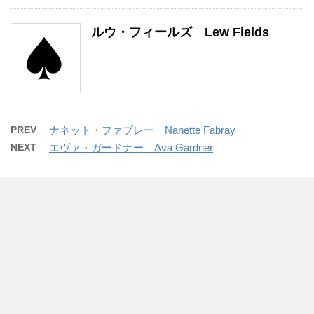
ルウ・フィールズ Lew Fields
PREV
ナネット・ファブレー Nanette Fabray
NEXT
エヴァ・ガードナー Ava Gardner