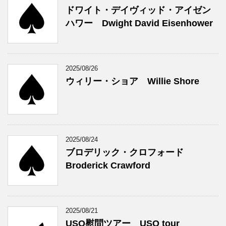
ドワイト・デイヴィッド・アイゼン
ハワー Dwight David Eisenhower
2025/08/26
ウィリー・ショア Willie Shore
2025/08/24
ブロデリック・クロフォード
Broderick Crawford
2025/08/21
USO慰問ツアー USO tour