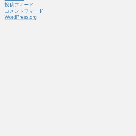
投稿フィード
コメントフィード
WordPress.org