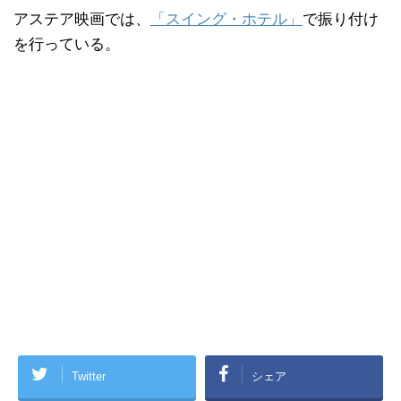
アステア映画では、
「スイング・ホテル」
で振り付け
を行っている。
Twitter
シェア