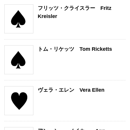
フリッツ・クライスラー Fritz
Kreisler
トム・リケッツ Tom Ricketts
ヴェラ・エレン Vera Ellen