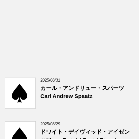
2025/08/31
カール・アンドリュー・スパーツ
Carl Andrew Spaatz
2025/08/29
ドワイト・デイヴィッド・アイゼン