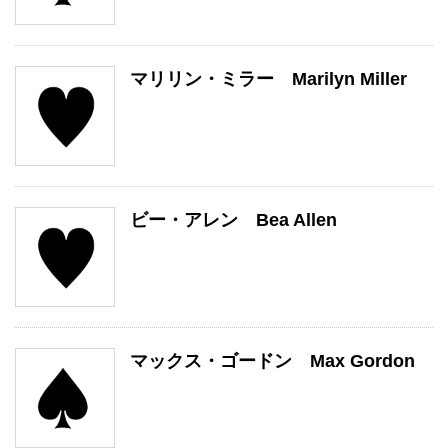
マリリン・ミラー Marilyn Miller
ビー・アレン Bea Allen
マックス・ゴードン Max Gordon