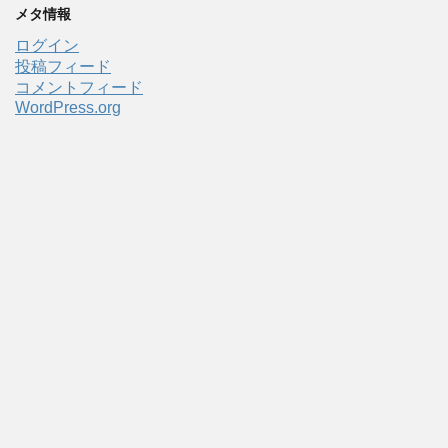
メタ情報
ログイン
投稿フィード
コメントフィード
WordPress.org