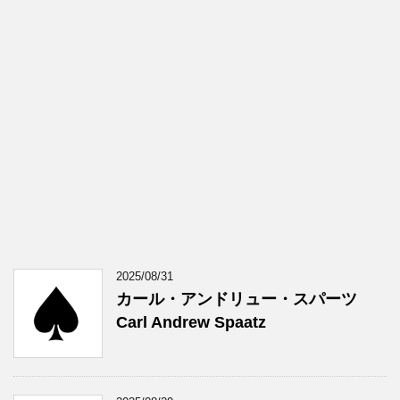
2025/08/31
カール・アンドリュー・スパーツ
Carl Andrew Spaatz