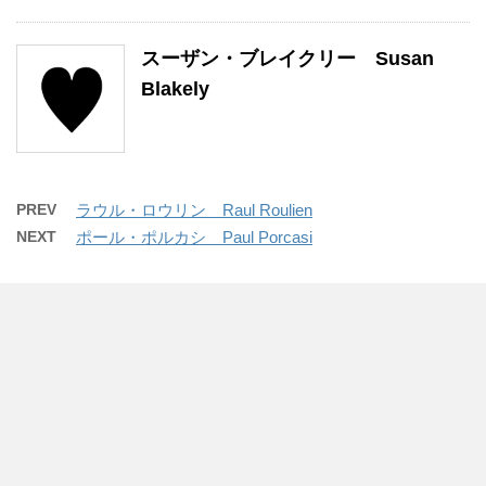
スーザン・ブレイクリー Susan
Blakely
PREV
ラウル・ロウリン Raul Roulien
NEXT
ポール・ポルカシ Paul Porcasi