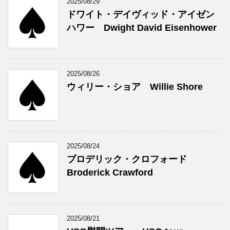
2025/08/29
ドワイト・デイヴィッド・アイゼン
ハワー Dwight David Eisenhower
2025/08/26
ウィリー・ショア Willie Shore
2025/08/24
ブロデリック・クロフォード
Broderick Crawford
2025/08/21